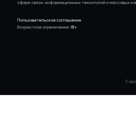
сфере связи, информационных технологий и массовых ко
Пользовательское соглашение
Возрастное ограничение:
18+
Copyr