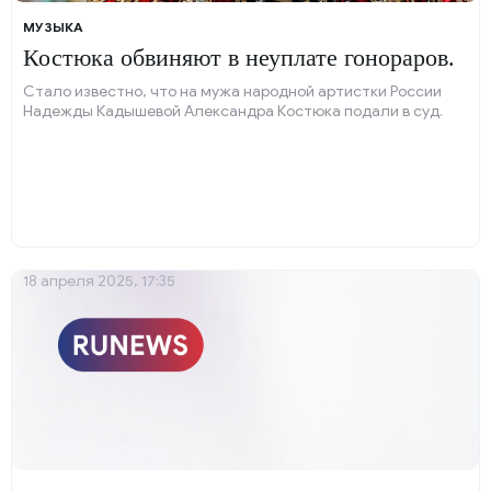
МУЗЫКА
Костюка обвиняют в неуплате гонораров.
Стало известно, что на мужа народной артистки России
Надежды Кадышевой Александра Костюка подали в суд.
18 апреля 2025, 17:35