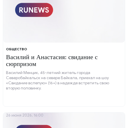
ОБЩЕСТВО
Василий и Анастасия: свидание с
сюрпризом
Василий Менцик, 45-летний житель города
Северобайкальск на севере Байкала, приехал на шоу
«Свидание вслепую» (16+) в надежде встретить свою
вторую половинку.
26 июня 2026, 16:00