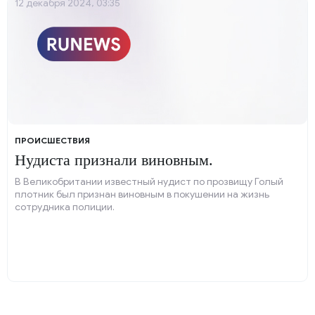
12 декабря 2024, 03:35
ПРОИСШЕСТВИЯ
Нудиста признали виновным.
В Великобритании известный нудист по прозвищу Голый
плотник был признан виновным в покушении на жизнь
сотрудника полиции.