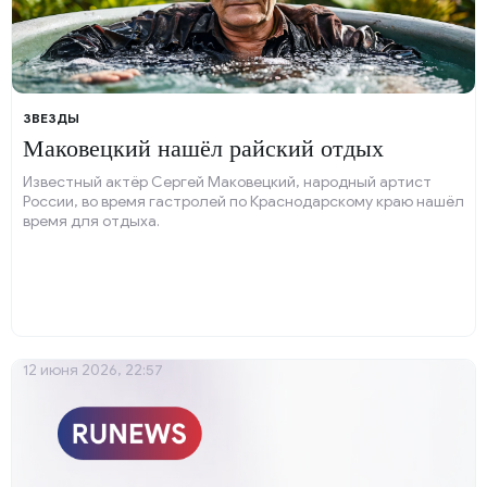
ЗВЕЗДЫ
Маковецкий нашёл райский отдых
Известный актёр Сергей Маковецкий, народный артист
России, во время гастролей по Краснодарскому краю нашёл
время для отдыха.
12 июня 2026, 22:57