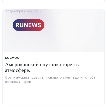
27 декабря 2024, 10:52
КОСМОС
Американский спутник сгорел в
атмосфере.
Сотни американцев стали свидетелями падения с неба
огненных шаров.