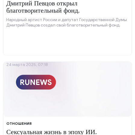
Дмитрий Певцов открыл
благотворительный фонд.
Народный артист России и депутат Государственной Думы
Дмитрий Певцов создал свой благотворительный фонд.
24 марта 2025, 07:18
ОТНОШЕНИЯ
Сексуальная жизнь в эпоху ИИ.