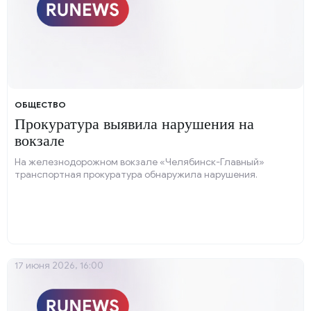
ОБЩЕСТВО
Прокуратура выявила нарушения на
вокзале
На железнодорожном вокзале «Челябинск-Главный»
транспортная прокуратура обнаружила нарушения.
17 июня 2026, 16:00