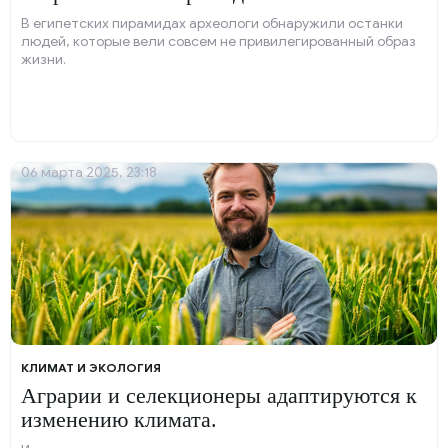
В египетских пирамидах археологи обнаружили останки
людей, которые вели совсем не привилегированный образ
жизни.
06 марта 2025, 23:18
КЛИМАТ И ЭКОЛОГИЯ
Аграрии и селекционеры адаптируются к
изменению климата.