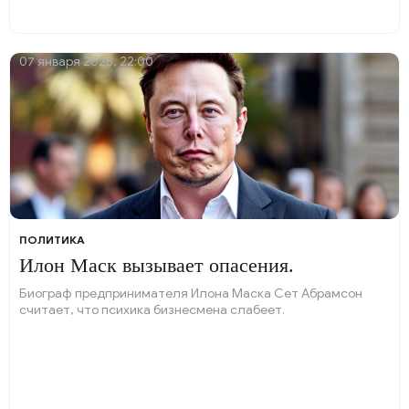
07 января 2025, 22:00
ПОЛИТИКА
Илон Маск вызывает опасения.
Биограф предпринимателя Илона Маска Сет Абрамсон
считает, что психика бизнесмена слабеет.