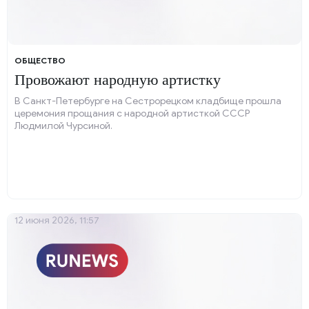
ОБЩЕСТВО
Провожают народную артистку
В Санкт-Петербурге на Сестрорецком кладбище прошла
церемония прощания с народной артисткой СССР
Людмилой Чурсиной.
12 июня 2026, 11:57