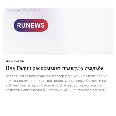
08 июля 2026, 17:00
ОБЩЕСТВО
Ида Галич раскрывает правду о свадьбе
Известная телеведущая и блогер Ида Галич поделилась с
поклонниками неприятной новостью: её свадьбу почти на
200 человек в горах Северной Осетии, которую она так
радостно описывала в интервью «КП», пытаются сорвать.