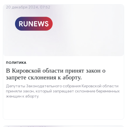
20 декабря 2024, 07:52
ПОЛИТИКА
В Кировской области принят закон о
запрете склонения к аборту.
Депутаты Законодательного собрания Кировской области
приняли закон, который запрещает склонение беременных
женщин к аборту.