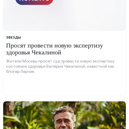
ЗВЕЗДЫ
Просят провести новую экспертизу
здоровья Чекалиной
Жители Москвы просят суд провести новую экспертизу
состояния здоровья Валерии Чекалиной, известной как
блогер Лерчек.
17 июня 2026, 10:57