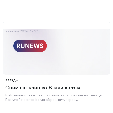
22 июля 2026, 12:57
ЗВЕЗДЫ
Снимали клип во Владивостоке
Во Владивостоке прошли съёмки клипа на песню певицы
Bearwolf, посвящённую её родному городу.