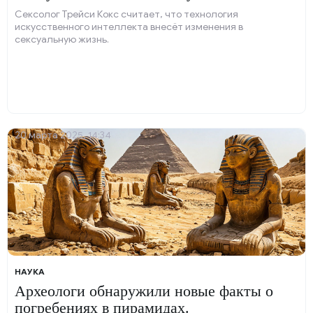
Сексолог Трейси Кокс считает, что технология
искусственного интеллекта внесёт изменения в
сексуальную жизнь.
20 марта 2025, 14:34
НАУКА
Археологи обнаружили новые факты о
погребениях в пирамидах.