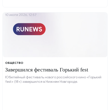
10 июля 2026, 12:57
ОБЩЕСТВО
Завершился фестиваль Горький fest
Юбилейный фестиваль нового российского кино «Горький
fest» (18+) завершился в Нижнем Новгороде.