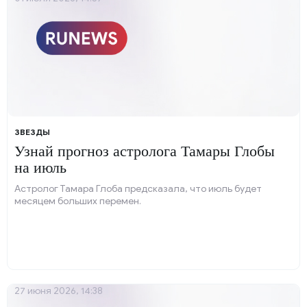
ЗВЕЗДЫ
Узнай прогноз астролога Тамары Глобы
на июль
Астролог Тамара Глоба предсказала, что июль будет
месяцем больших перемен.
27 июня 2026, 14:38