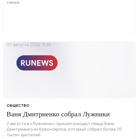
семье.
07 августа 2026, 11:38
ОБЩЕСТВО
Ваня Дмитриенко собрал Лужники
2 августа в «Лужниках» прошёл концерт певца Вани
Дмитриенко из Красноярска, который собрал более 70
тысяч зрителей.