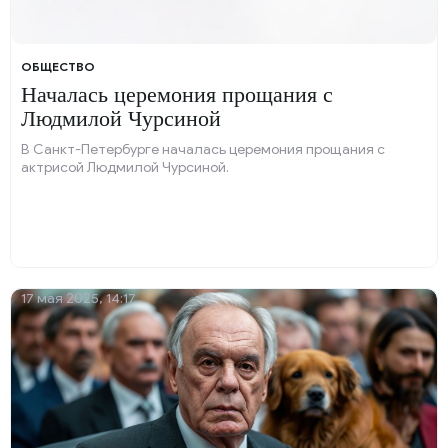
ОБЩЕСТВО
Началась церемония прощания с
Людмилой Чурсиной
В Санкт-Петербурге началась церемония прощания с
актрисой Людмилой Чурсиной.
17 мая 2025, 14:17