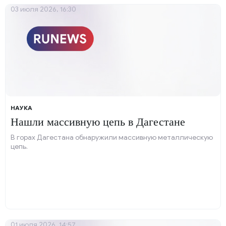
03 июля 2026, 16:30
НАУКА
Нашли массивную цепь в Дагестане
В горах Дагестана обнаружили массивную металлическую
цепь.
01 июля 2026, 14:57