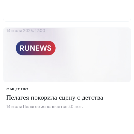
14 июля 2026, 12:00
ОБЩЕСТВО
Пелагея покорила сцену с детства
14 июля Пелагее исполняется 40 лет.