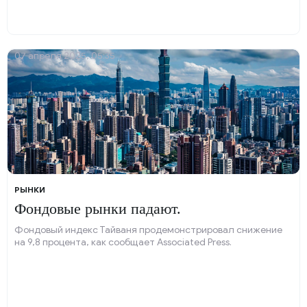
07 апреля 2025, 05:35
РЫНКИ
Фондовые рынки падают.
Фондовый индекс Тайваня продемонстрировал снижение
на 9,8 процента, как сообщает Associated Press.