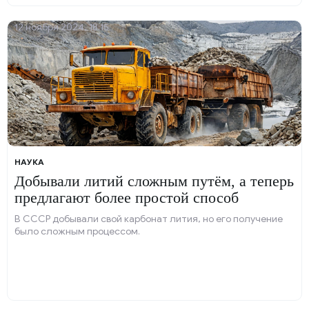
12 ноября 2024, 18:15
НАУКА
Добывали литий сложным путём, а теперь
предлагают более простой способ
В СССР добывали свой карбонат лития, но его получение
было сложным процессом.