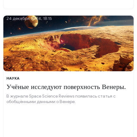
24 декабря 2024, 18:15
НАУКА
Учёные исследуют поверхность Венеры.
В журнале Space Science Reviews появилась статья с
обобщёнными данными о Венере.