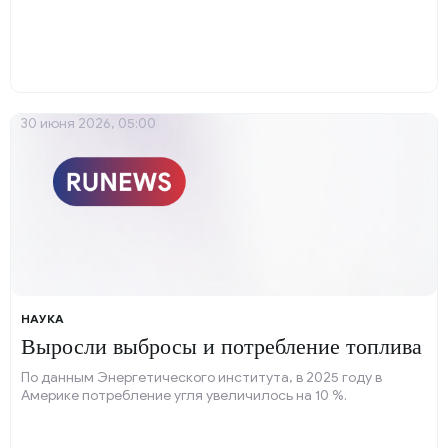
30 июня 2026, 05:00
НАУКА
Выросли выбросы и потребление топлива
По данным Энергетического института, в 2025 году в
Америке потребление угля увеличилось на 10 %.