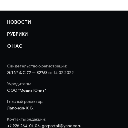
НОВОСТИ
РУБРИКИ
О НАС
Свидетельство о регистрации:
ЭЛ № ФС 77 — 82763 от 14.02.2022
Учредитель:
ООО "Медиа Юнит"
Главный редактор:
Лапочкин К. Б.
Контакты редакции:
+7 925 254-01-06, gorportali@yandex.ru