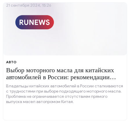
21 сентября 2024, 15:26
АВТО
Выбор моторного масла для китайских
автомобилей в России: рекомендации
экспертов
Владельцы китайских автомобилей в России сталкиваются
с трудностями при выборе подходящего моторного масла.
Проблема не ограничивается отсутствием прямого
выпуска масел автопромом Китая.