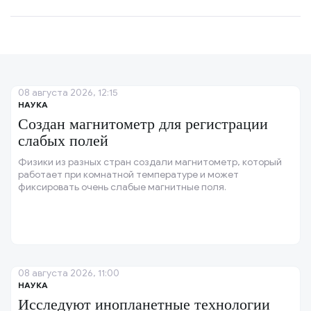
08 августа 2026, 12:15
НАУКА
Создан магнитометр для регистрации
слабых полей
Физики из разных стран создали магнитометр, который
работает при комнатной температуре и может
фиксировать очень слабые магнитные поля.
08 августа 2026, 11:00
НАУКА
Исследуют инопланетные технологии