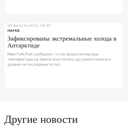
08 августа 2026, 09:45
НАУКА
Зафиксированы экстремальные холода в
Антарктиде
New York Post сообщает, что в прошлом месяце
температура на Земле опустилась до самого низкого
уровня за последние 14 лет.
Другие новости