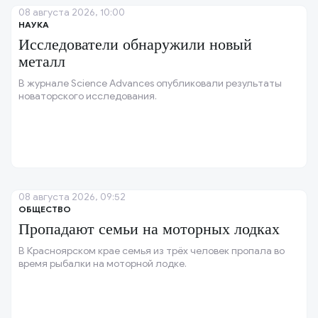
08 августа 2026, 10:00
НАУКА
Исследователи обнаружили новый
металл
В журнале Science Advances опубликовали результаты
новаторского исследования.
08 августа 2026, 09:52
ОБЩЕСТВО
Пропадают семьи на моторных лодках
В Красноярском крае семья из трёх человек пропала во
время рыбалки на моторной лодке.