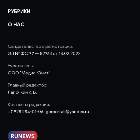
РУБРИКИ
О НАС
Свидетельство о регистрации:
ЭЛ № ФС 77 — 82763 от 14.02.2022
Учредитель:
ООО "Медиа Юнит"
Главный редактор:
Лапочкин К. Б.
Контакты редакции:
+7 925 254-01-06, gorportali@yandex.ru