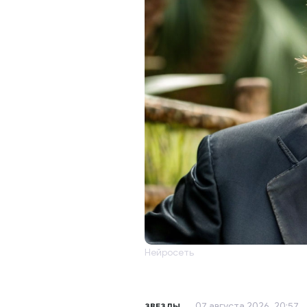
Нейросеть
07 августа 2026, 20:57
ЗВЕЗДЫ