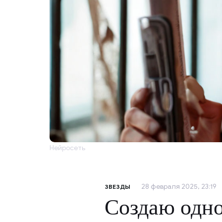
Нейросеть
28 февраля 2025, 23:19
ЗВЕЗДЫ
Создаю одн