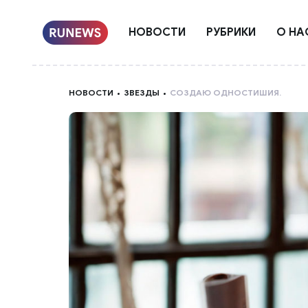
НОВОСТИ
РУБРИКИ
О НА
НОВОСТИ
ЗВЕЗДЫ
СОЗДАЮ ОДНОСТИШИЯ.