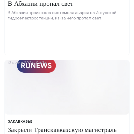
В Абхазии пропал свет
В Абхазии произошла системная авария на Ингурской
гидроэлектростанции, из-за чего пропал свет.
13 июля 2026, 04:34
ЗАКАВКАЗЬЕ
Закрыли Транскавказскую магистраль