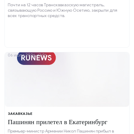
Почти на 12 часов Транскавказскую магистраль,
связывающую Россию и Южную Осетию, закрыли для
всех транспортных средств.
06 июля 2026, 12:01
ЗАКАВКАЗЬЕ
Пашинян прилетел в Екатеринбург
Премьер-министр Армении Никол Пашинян прибыл в