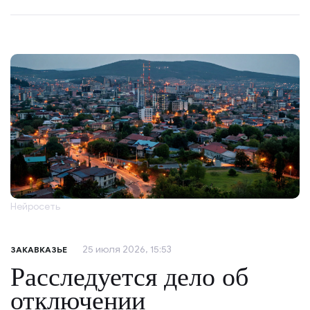
Нейросеть
25 июля 2026, 15:53
ЗАКАВКАЗЬЕ
Расследуется дело об
отключении