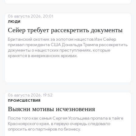
06 августа 2026, 20:01
ЛЮДИ
Сейер требует рассекретить документы
Британский охотник за золотом нацистов Иэн Сейер
призвал президента США Дональда Трампа рассекретить
документы о нацистских преступлениях, которые
хранятся в американских архивах.
06 августа 2026, 19:52
ПРОИСШЕСТВИЯ
Выясни мотивы исчезновения
После того как семья Сергея Усольцева пропала в тайге
Красноярского края, в первую очередь следовало
опросить его партнёров по бизнесу.