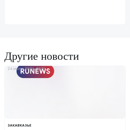
Другие новости
24 июля 2026, 01:01
ЗАКАВКАЗЬЕ