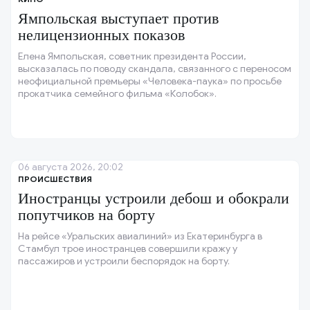
Ямпольская выступает против
нелицензионных показов
Елена Ямпольская, советник президента России,
высказалась по поводу скандала, связанного с переносом
неофициальной премьеры «Человека-паука» по просьбе
прокатчика семейного фильма «Колобок».
06 августа 2026, 20:02
ПРОИСШЕСТВИЯ
Иностранцы устроили дебош и обокрали
попутчиков на борту
На рейсе «Уральских авиалиний» из Екатеринбурга в
Стамбул трое иностранцев совершили кражу у
пассажиров и устроили беспорядок на борту.