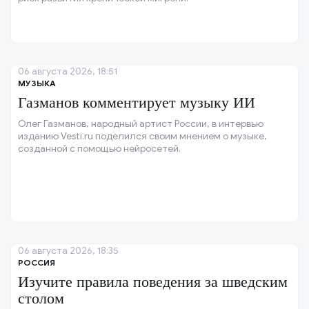
06 августа 2026, 18:51
МУЗЫКА
Газманов комментирует музыку ИИ
Олег Газманов, народный артист России, в интервью
изданию Vesti.ru поделился своим мнением о музыке,
созданной с помощью нейросетей.
06 августа 2026, 18:35
РОССИЯ
Изучите правила поведения за шведским
столом