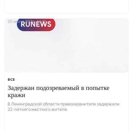
30 июля 2026, 14:19
ВСЕ
Задержан подозреваемый в попытке
кражи
В Ленинградской области правоохранители задержали
22-летнего местного жителя.