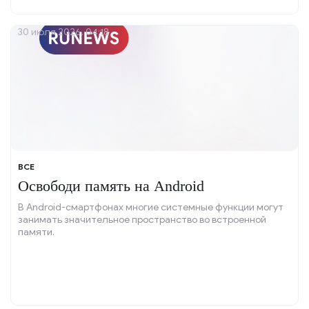
30 июля 2026, 04:18
ВСЕ
Освободи память на Android
В Android-смартфонах многие системные функции могут
занимать значительное пространство во встроенной
памяти.