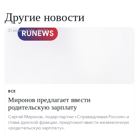
Другие новости
31 июля 2026, 07:34
ВСЕ
Миронов предлагает ввести
родительскую зарплату
Сергей Миронов, лидер партии «Справедливая Россия» и
глава думской фракции, предложил ввести ежемесячную
«родительскую зарплату».