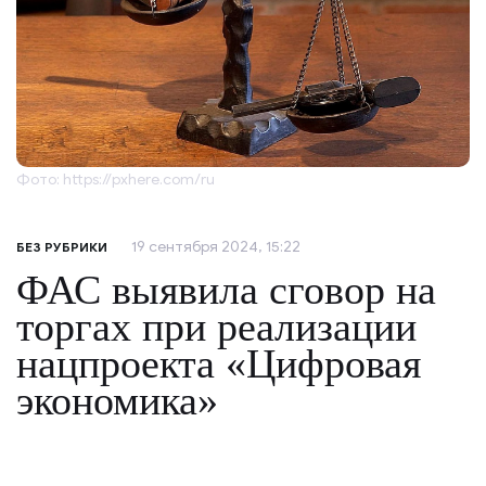
Фото: https://pxhere.com/ru
19 сентября 2024, 15:22
БЕЗ РУБРИКИ
ФАС выявила сговор на
торгах при реализации
нацпроекта «Цифровая
экономика»