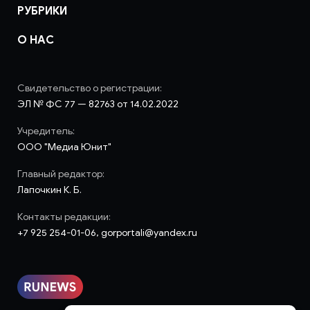
РУБРИКИ
О НАС
Свидетельство о регистрации:
ЭЛ № ФС 77 — 82763 от 14.02.2022
Учредитель:
ООО "Медиа Юнит"
Главный редактор:
Лапочкин К. Б.
Контакты редакции:
+7 925 254-01-06, gorportali@yandex.ru