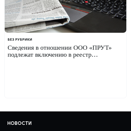
БЕЗ РУБРИКИ
Сведения в отношении ООО «ПРУТ»
подлежат включению в реестр
недобросовестных поставщиков
НОВОСТИ