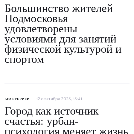
Большинство жителей
Подмосковья
удовлетворены
условиями для занятий
физической культурой и
спортом
12 сентября 2025, 15:41
БЕЗ РУБРИКИ
Город как источник
счастья: урбан-
психология меняет жизнь