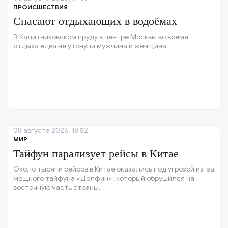
ПРОИСШЕСТВИЯ
Спасают отдыхающих в водоёмах
В Калитниковском пруду в центре Москвы во время
отдыха едва не утонули мужчина и женщина.
08 августа 2026, 18:52
МИР
Тайфун парализует рейсы в Китае
Около тысячи рейсов в Китае оказались под угрозой из-за
мощного тайфуна «Долфин», который обрушился на
восточную часть страны.