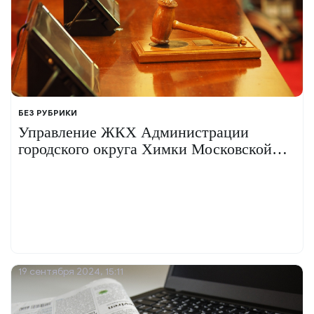
БЕЗ РУБРИКИ
Управление ЖКХ Администрации
городского округа Химки Московской
области допустило нарушения при
проведении торгов
19 сентября 2024, 15:11