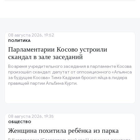
08 августа 2026, 19:52
ПОЛИТИКА
Парламентарии Косово устроили
скандал в зале заседаний
Во время учредительного заседания в парламенте Косова
произошёл скандал: депутат от оппозиционного «Альянса
за будущее Косова» Тимэ Кадриая бросил яйца в лидера
правящей партии Альбина Курти.
08 августа 2026, 19:35
ОБЩЕСТВО
Женщина похитила ребёнка из парка