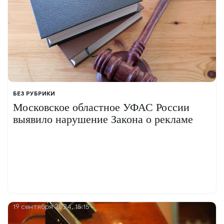
БЕЗ РУБРИКИ
Московское областное УФАС России
выявило нарушение Закона о рекламе
19 сентября 2024, 15:15