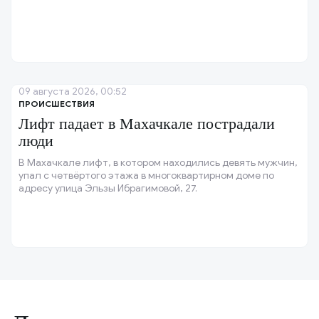
09 августа 2026, 00:52
ПРОИСШЕСТВИЯ
Лифт падает в Махачкале пострадали
люди
В Махачкале лифт, в котором находились девять мужчин,
упал с четвёртого этажа в многоквартирном доме по
адресу улица Эльзы Ибрагимовой, 27.