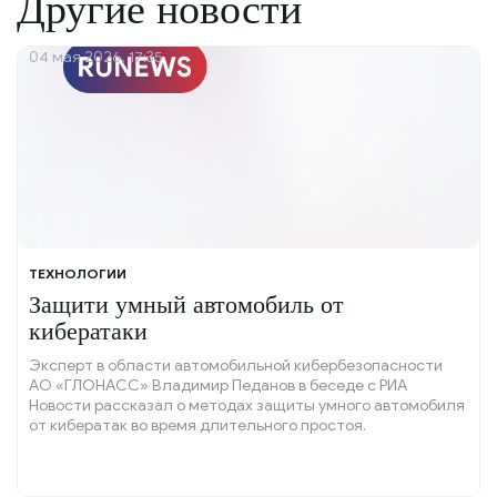
Другие новости
04 мая 2026, 17:35
ТЕХНОЛОГИИ
Защити умный автомобиль от
кибератаки
Эксперт в области автомобильной кибербезопасности
АО «ГЛОНАСС» Владимир Педанов в беседе с РИА
Новости рассказал о методах защиты умного автомобиля
от кибератак во время длительного простоя.