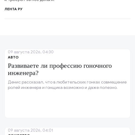
ЛЕНТА РУ
09 августа 2026, 04:30
АВТО
Развиваете ли профессию гоночного
инженера?
Денис рассказал, что в любительских гонках совмещение
ролей инженера и гонщика возможно и даже полезно.
09 августа 2026, 04:01