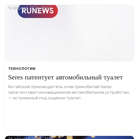
16 апреля 2026, 18:52
ТЕХНОЛОГИИ
Seres патентует автомобильный туалет
Китайский производитель электромобилей Seres
запатентовал инновационное автомобильное устройство
— встроенный под сиденье туалет.
26 августа 2024, 21:15