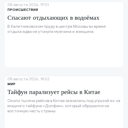
08 августа 2026, 19:01
ПРОИСШЕСТВИЯ
Спасают отдыхающих в водоёмах
В Калитниковском пруду в центре Москвы во время
отдыха едва не утонули мужчина и женщина.
08 августа 2026, 18:52
МИР
Тайфун парализует рейсы в Китае
Около тысячи рейсов в Китае оказались под угрозой из-за
мощного тайфуна «Долфин», который обрушился на
восточную часть страны.