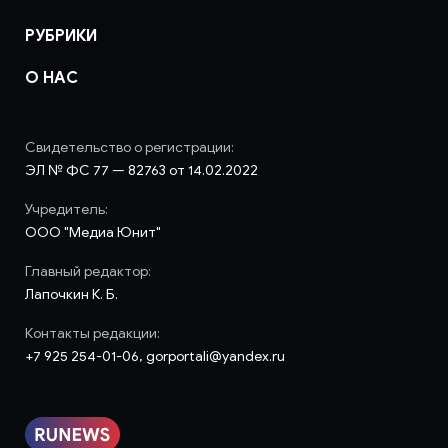
РУБРИКИ
О НАС
Свидетельство о регистрации:
ЭЛ № ФС 77 — 82763 от 14.02.2022
Учредитель:
ООО "Медиа Юнит"
Главный редактор:
Лапочкин К. Б.
Контакты редакции:
+7 925 254-01-06, gorportali@yandex.ru