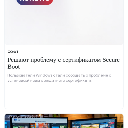
СОФТ
Решают проблему с сертификатом Secure
Boot
Пользователи Windows стали сообщать о проблеме с
установкой нового защитного сертификата.
09 июля 2026, 11:18