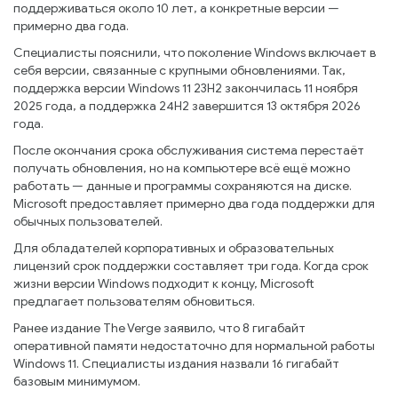
поддерживаться около 10 лет, а конкретные версии —
примерно два года.
Специалисты пояснили, что поколение Windows включает в
себя версии, связанные с крупными обновлениями. Так,
поддержка версии Windows 11 23H2 закончилась 11 ноября
2025 года, а поддержка 24H2 завершится 13 октября 2026
года.
После окончания срока обслуживания система перестаёт
получать обновления, но на компьютере всё ещё можно
работать — данные и программы сохраняются на диске.
Microsoft предоставляет примерно два года поддержки для
обычных пользователей.
Для обладателей корпоративных и образовательных
лицензий срок поддержки составляет три года. Когда срок
жизни версии Windows подходит к концу, Microsoft
предлагает пользователям обновиться.
Ранее издание The Verge заявило, что 8 гигабайт
оперативной памяти недостаточно для нормальной работы
Windows 11. Специалисты издания назвали 16 гигабайт
базовым минимумом.