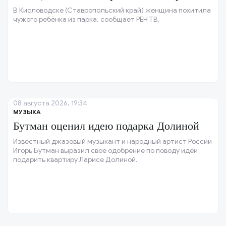
В Кисловодске (Ставропольский край) женщина похитила
чужого ребёнка из парка, сообщает РЕН ТВ.
08 августа 2026, 19:34
МУЗЫКА
Бутман оценил идею подарка Долиной
Известный джазовый музыкант и народный артист России
Игорь Бутман выразил своё одобрение по поводу идеи
подарить квартиру Ларисе Долиной.