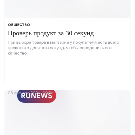
ОБЩЕСТВО
Проверь продукт за 30 секунд
При выборе товара в магазине у покупателя есть всего
несколько десятков секунд, чтобы определить его
качество.
08 августа 2026, 00:35