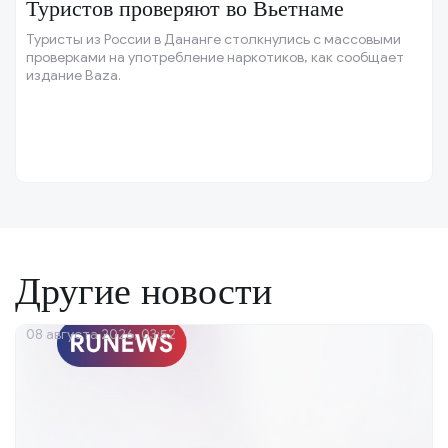
Туристов проверяют во Вьетнаме
Туристы из России в Дананге столкнулись с массовыми
проверками на употребление наркотиков, как сообщает
издание Baza.
Другие новости
08 августа 2026, 03:52