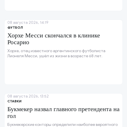
08 августа 2026, 14:19
ФУТБОЛ
Хорхе Месси скончался в клинике
Росарио
Хорхе, отец известного аргентинского футболиста
Лионеля Месси, ушёл из жизни в возрасте 68 лет.
08 августа 2026, 13:52
СТАВКИ
Букмекер назвал главного претендента на
гол
Букмекерские конторы определили наиболее вероятного