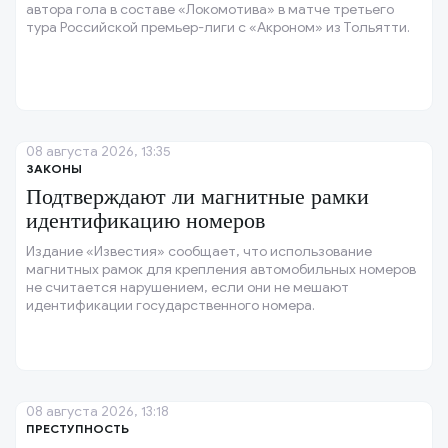
автора гола в составе «Локомотива» в матче третьего
тура Российской премьер-лиги с «Акроном» из Тольятти.
08 августа 2026, 13:35
ЗАКОНЫ
Подтверждают ли магнитные рамки
идентификацию номеров
Издание «Известия» сообщает, что использование
магнитных рамок для крепления автомобильных номеров
не считается нарушением, если они не мешают
идентификации государственного номера.
08 августа 2026, 13:18
ПРЕСТУПНОСТЬ