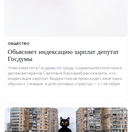
ОБЩЕСТВО
Объясняет индексацию зарплат депутат
Госдумы
Член комитета Госдумы по труду, социальной политике и
делам ветеранов Светлана Бессараб рассказала, что
индексация зарплат бюджетников происходит ежегодно,
обычно с 1 января, а для силовых структур — с 1 октября.
05 августа 2026, 11:01