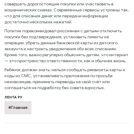
совершать дорогостоящие покупки или участвовать в
мошеннических схемах. Современные сервисы устроены так,
что для списания денег или передачи информации
достаточно нескольких нажатий.
Политик порекомендовал россиянам с детьми отключить
покупки без подтверждения, установить лимиты на
операции, убрать данные банковской карты из детского
аккаунта и настроить уведомления обо всех списаниях.
Кроме того, важно регулярно объяснять детям, что интернет
— это пространство ответственности, как и обычная жизнь.
Ребёнок должен знать: нельзя сообщать реквизиты карты и
коды из СМС, устанавливать приложения по просьбе
незнакомцев, принимать переводы на свой счёт или
соглашаться на подработку без совета взрослых.
ЛЕНТА РУ
#Главная