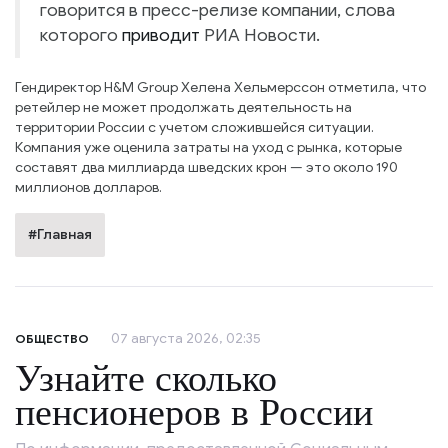
говорится в пресс-релизе компании, слова
которого
приводит
РИА Новости.
Гендиректор H&M Group Хелена Хельмерссон отметила, что
ретейлер не может продолжать деятельность на
территории России с учетом сложившейся ситуации.
Компания уже оценила затраты на уход с рынка, которые
составят два миллиарда шведских крон — это около 190
миллионов долларов.
#Главная
07 августа 2026, 02:35
ОБЩЕСТВО
Узнайте сколько
пенсионеров в России