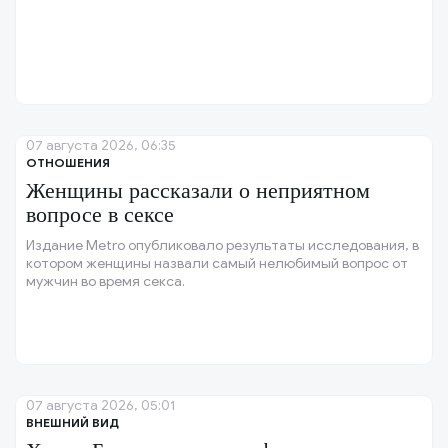
07 августа 2026, 06:35
ОТНОШЕНИЯ
Женщины рассказали о неприятном
вопросе в сексе
Издание Metro опубликовало результаты исследования, в
котором женщины назвали самый нелюбимый вопрос от
мужчин во время секса.
07 августа 2026, 05:01
ВНЕШНИЙ ВИД