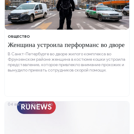
ОБЩЕСТВО
Женщина устроила перформанс во дворе
В Санкт-Петербурге во дворе жилого комплекса во
Фрунзенском районе женщина в костюме кошки устроила
представление, которое привлекло внимание прохожих и
вынудило приехать сотрудников скорой помощи.
04 августа 2026, 07:35