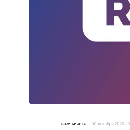
10 декабря 2023, 1
ШОУ-БИЗНЕС