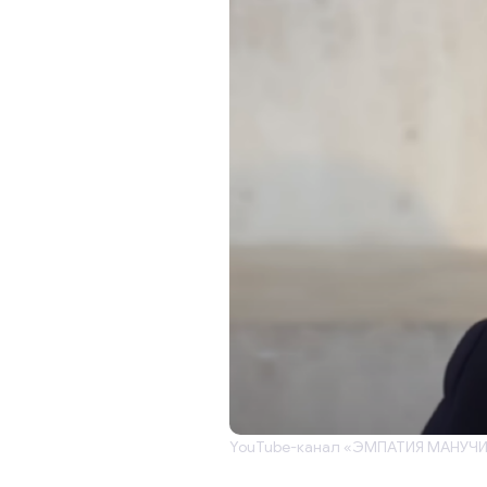
YouTube-канал «ЭМПАТИЯ МАНУЧ