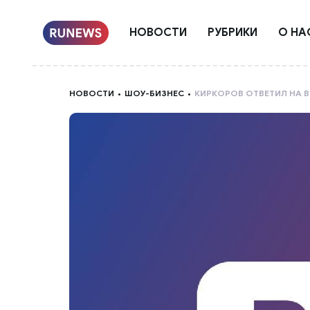
НОВОСТИ
РУБРИКИ
О НА
НОВОСТИ
ШОУ-БИЗНЕС
КИРКОРОВ ОТВЕТИЛ НА 