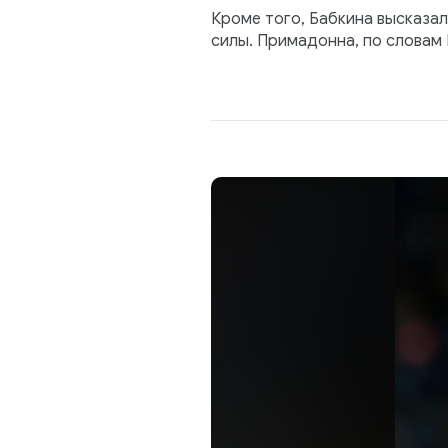
Кроме того, Бабкина высказал
силы. Примадонна, по словам 