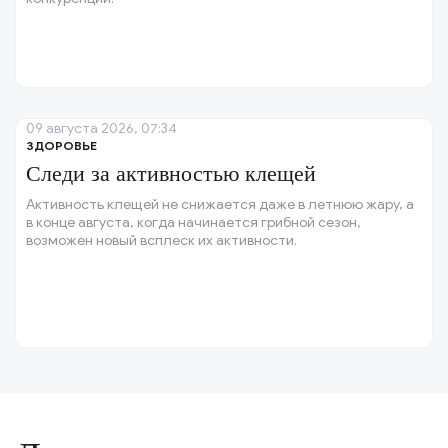
09 августа 2026, 07:34
ЗДОРОВЬЕ
Следи за активностью клещей
Активность клещей не снижается даже в летнюю жару, а
в конце августа, когда начинается грибной сезон,
возможен новый всплеск их активности.