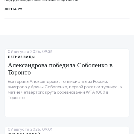
ЛЕНТА РУ
09 августа 2026, 09:35
ЛЕТНИЕ ВИДЫ
Александрова победила Соболенко в
Торонто
Екатерина Александрова, теннисистка из России,
выиграла у Арины Соболенко, первой ракетки турнира, в
матче четвёртого круга соревнований WTA 1000 в
Торонто.
09 августа 2026, 09:01