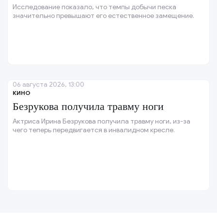
Исследование показало, что темпы добычи песка
значительно превышают его естественное замещение.
06 августа 2026, 13:00
КИНО
Безрукова получила травму ноги
Актриса Ирина Безрукова получила травму ноги, из-за
чего теперь передвигается в инвалидном кресле.