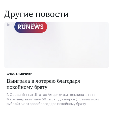
Другие новости
16 июля 2026, 09:52
СЧАСТЛИВЧИКИ
Выиграла в лотерею благодаря
покойному брату
В Соединённых Штатах Америки жительница штата
Мэриленд выиграла 50 тысяч долларов (3,8 миллиона
рублей) в лотерее благодаря покойному брату.