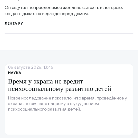
Он ощутил непреодолимое желание сыграть в лотерею,
когда отдыхал на веранде перед домом.
ЛЕНТА РУ
06 августа 2026, 13:45
НАУКА
Время у экрана не вредит
психосоциальному развитию детей
Новое исследование показало, что время, проведённое у
экрана, не связано напрямую с ухудшением
психосоциального развития детей.