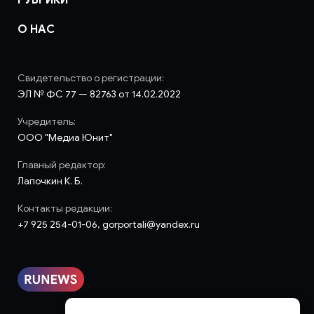
РУБРИКИ
О НАС
Свидетельство о регистрации:
ЭЛ № ФС 77 — 82763 от 14.02.2022
Учредитель:
ООО "Медиа Юнит"
Главный редактор:
Лапочкин К. Б.
Контакты редакции:
+7 925 254-01-06, gorportali@yandex.ru