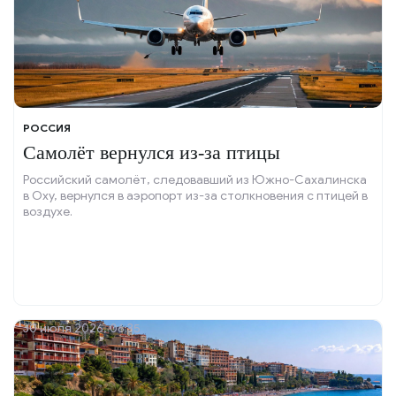
РОССИЯ
Самолёт вернулся из-за птицы
Российский самолёт, следовавший из Южно-Сахалинска
в Оху, вернулся в аэропорт из-за столкновения с птицей в
воздухе.
30 июля 2026, 06:35