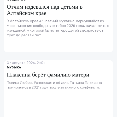
Отчим издевался над детьми в
Алтайском крае
В Алтайском крае 46-летний мужчина, вернувшийся из
мест лишения свободы в октябре 2025 года, начал жить с
женщиной, у которой было пятеро детей в возрасте от
трёх до десяти лет.
07 августа 2026, 21:01
МУЗЫКА
Плаксина берёт фамилию матери
Певица Любовь Успенская и её дочь Татьяна Плаксина
помирились в 2021 году после затяжного конфликта.