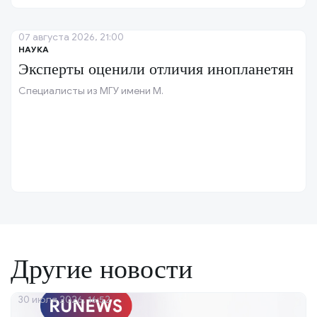
07 августа 2026, 21:00
НАУКА
Эксперты оценили отличия инопланетян
Специалисты из МГУ имени М.
Другие новости
30 июля 2026, 16:52