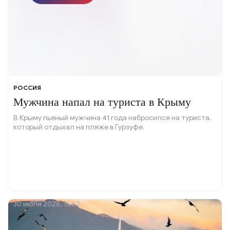
РОССИЯ
Мужчина напал на туриста в Крыму
В Крыму пьяный мужчина 41 года набросился на туриста,
который отдыхал на пляже в Гурзуфе.
30 июля 2026, 15:52