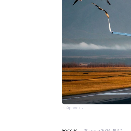
Нейросеть
30 июля 2026, 15:52
РОССИЯ