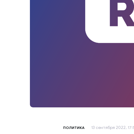
13 сентября 2022, 17:
ПОЛИТИКА