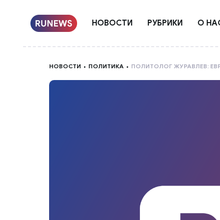
НОВОСТИ
РУБРИКИ
О НА
НОВОСТИ
ПОЛИТИКА
ПОЛИТОЛОГ ЖУРАВЛЕВ: ЕВ