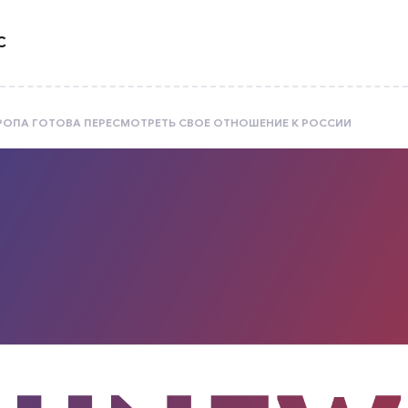
С
РОПА ГОТОВА ПЕРЕСМОТРЕТЬ СВОЕ ОТНОШЕНИЕ К РОССИИ