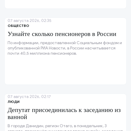
07 августа 2026, 02:35
ОБЩЕСТВО
Узнайте сколько пенсионеров в России
По информации, предоставленной Социальным фондом и
опубликованной РИА Новости, в России насчитывается
почти 40,5 миллиона пенсионеров.
07 августа 2026, 02:17
ЛЮДИ
Депутат присоединилась к заседанию из
ванной
В городе Данидин, регион Отаго, в понедельник, 3