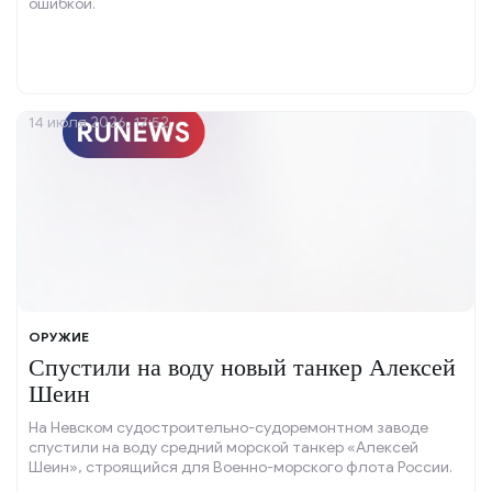
ошибкой.
14 июля 2026, 17:52
ОРУЖИЕ
Спустили на воду новый танкер Алексей
Шеин
На Невском судостроительно-судоремонтном заводе
спустили на воду средний морской танкер «Алексей
Шеин», строящийся для Военно-морского флота России.