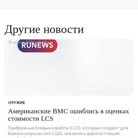
Другие новости
15 июля 2026, 16:52
ОРУЖИЕ
Американские ВМС ошиблись в оценках
стоимости LCS
Прибрежные боевые корабли (LCS), которые создают для
Военно-морских сил США, оказались дорогостоящей