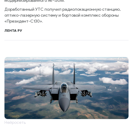
модернизированного Як-130М.
Доработанный УТС получил радиолокационную станцию,
оптико-лазерную систему и бортовой комплекс обороны
«Президент-С130».
ЛЕНТА РУ
Нейросеть