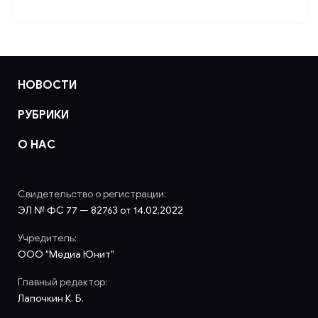
НОВОСТИ
РУБРИКИ
О НАС
Свидетельство о регистрации:
ЭЛ № ФС 77 — 82763 от 14.02.2022
Учредитель:
ООО "Медиа Юнит"
Главный редактор:
Лапочкин К. Б.