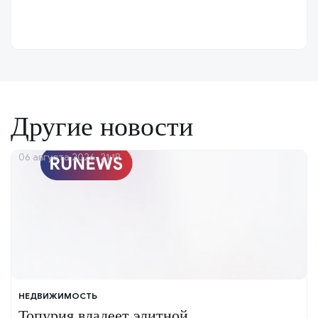
Другие новости
06 августа 2026, 21:19
НЕДВИЖИМОСТЬ
Топурия владеет элитной