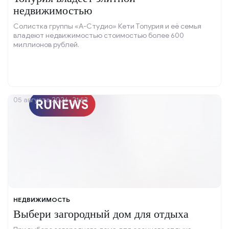
недвижимостью
Солистка группы «А-Студио» Кети Топурия и её семья
владеют недвижимостью стоимостью более 600
миллионов рублей.
05 августа 2026, 21:53
НЕДВИЖИМОСТЬ
Выбери загородный дом для отдыха