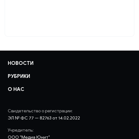
НОВОСТИ
РУБРИКИ
О НАС
Свидетельство о регистрации:
ЭЛ № ФС 77 — 82763 от 14.02.2022
Учредитель:
ООО "Медиа Юнит"