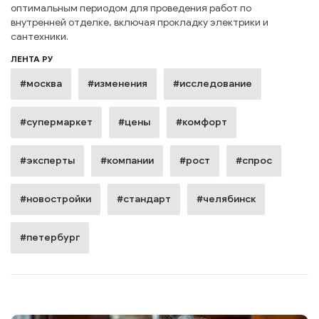
оптимальным периодом для проведения работ по
внутренней отделке, включая прокладку электрики и
сантехники.
ЛЕНТА РУ
#москва
#изменения
#исследование
#супермаркет
#цены
#комфорт
#эксперты
#компании
#рост
#спрос
#новостройки
#стандарт
#челябинск
#петербург