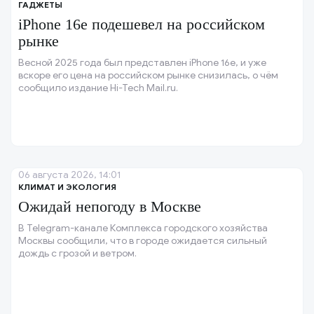
ГАДЖЕТЫ
iPhone 16e подешевел на российском
рынке
Весной 2025 года был представлен iPhone 16e, и уже
вскоре его цена на российском рынке снизилась, о чём
сообщило издание Hi-Tech Mail.ru.
06 августа 2026, 14:01
КЛИМАТ И ЭКОЛОГИЯ
Ожидай непогоду в Москве
В Telegram-канале Комплекса городского хозяйства
Москвы сообщили, что в городе ожидается сильный
дождь с грозой и ветром.