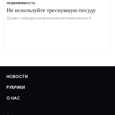
НЕДВИЖИМОСТЬ
Не используйте треснувшую посуду
Доцент кафедры неорганической химии имени А.
НОВОСТИ
РУБРИКИ
О НАС