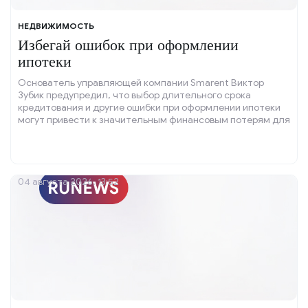
НЕДВИЖИМОСТЬ
Избегай ошибок при оформлении
ипотеки
Основатель управляющей компании Smarent Виктор
Зубик предупредил, что выбор длительного срока
кредитования и другие ошибки при оформлении ипотеки
могут привести к значительным финансовым потерям для
заёмщика.
04 августа 2026, 13:52