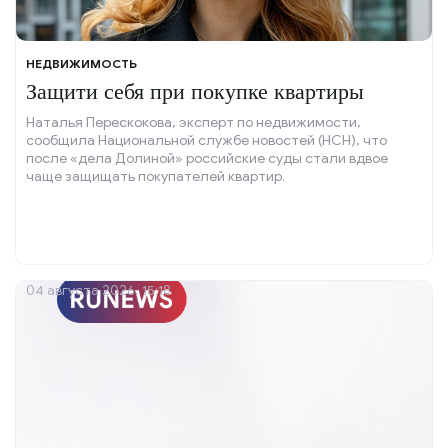
НЕДВИЖИМОСТЬ
Защити себя при покупке квартиры
Наталья Перескокова, эксперт по недвижимости,
сообщила Национальной службе новостей (НСН), что
после «дела Долиной» российские суды стали вдвое
чаще защищать покупателей квартир.
04 августа 2026, 15:18