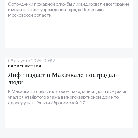
Сотрудники пожарной службы ликвидировали возгорание
в медицинском учреждении города Подольска
Московской области.
09 августа 2026, 00:52
ПРОИСШЕСТВИЯ
Лифт падает в Махачкале пострадали
люди
В Махачкале лифт, в котором находились девять мужчин,
упал с четвёртого этажа в многоквартирном доме по
адресу улица Эльзы Ибрагимовой, 27.