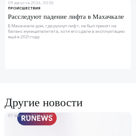
09 августа 2026, 00:35
ПРОИСШЕСТВИЯ
Расследуют падение лифта в Махачкале
В Махачкале дом, где рухнул лифт, не был принят на
баланс муниципалитета, хотя его сдали в эксплуатацию
ещё в 2021 году.
Другие новости
07 августа 2026, 07:35