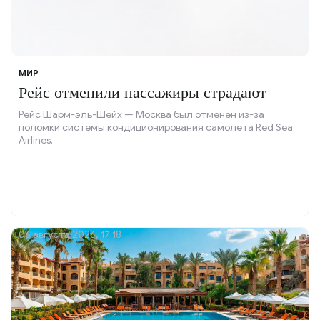
МИР
Рейс отменили пассажиры страдают
Рейс Шарм-эль-Шейх — Москва был отменён из-за
поломки системы кондиционирования самолёта Red Sea
Airlines.
06 августа 2026, 17:18