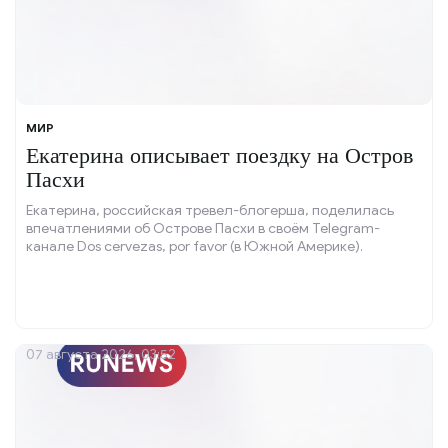
МИР
Екатерина описывает поездку на Остров
Пасхи
Екатерина, российская тревел-блогерша, поделилась
впечатлениями об Острове Пасхи в своём Telegram-
канале Dos cervezas, por favor (в Южной Америке).
07 августа 2026, 03:52