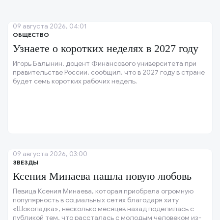
09 августа 2026, 04:01
ОБЩЕСТВО
Узнаете о коротких неделях в 2027 году
Игорь Балынин, доцент Финансового университета при
правительстве России, сообщил, что в 2027 году в стране
будет семь коротких рабочих недель.
09 августа 2026, 03:00
ЗВЕЗДЫ
Ксения Минаева нашла новую любовь
Певица Ксения Минаева, которая приобрела огромную
популярность в социальных сетях благодаря хиту
«Шоколадка», несколько месяцев назад поделилась с
публикой тем, что рассталась с молодым человеком из-