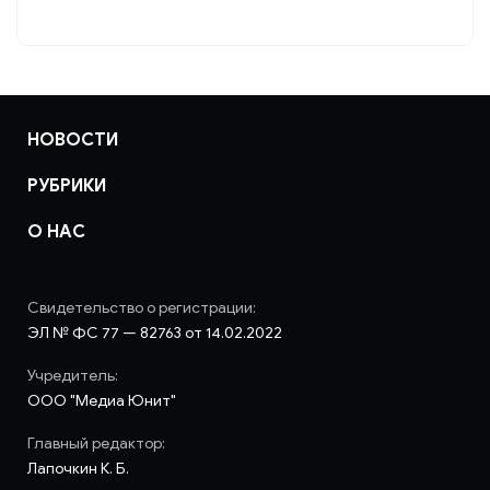
НОВОСТИ
РУБРИКИ
О НАС
Свидетельство о регистрации:
ЭЛ № ФС 77 — 82763 от 14.02.2022
Учредитель:
ООО "Медиа Юнит"
Главный редактор:
Лапочкин К. Б.