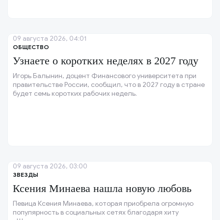
09 августа 2026, 04:01
ОБЩЕСТВО
Узнаете о коротких неделях в 2027 году
Игорь Балынин, доцент Финансового университета при
правительстве России, сообщил, что в 2027 году в стране
будет семь коротких рабочих недель.
09 августа 2026, 03:00
ЗВЕЗДЫ
Ксения Минаева нашла новую любовь
Певица Ксения Минаева, которая приобрела огромную
популярность в социальных сетях благодаря хиту