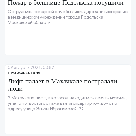
Пожар в больнице Подольска потушили
Сотрудники пожарной службы ликвидировали возгорание
в медицинском учреждении города Подольска
Московской области.
09 августа 2026, 00:52
ПРОИСШЕСТВИЯ
Лифт падает в Махачкале пострадали
люди
В Махачкале лифт, в котором находились девять мужчин,
упал с четвёртого этажа в многоквартирном доме по
адресу улица Эльзы Ибрагимовой, 27.