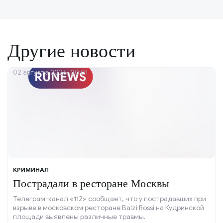
Другие новости
02 августа 2026, 00:01
КРИМИНАЛ
Пострадали в ресторане Москвы
Телеграм-канал «112» сообщает, что у пострадавших при
взрыве в московском ресторане Balzi Rossi на Кудринской
площади выявлены различные травмы.