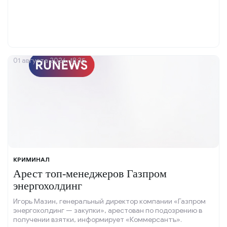
01 августа 2026, 18:35
КРИМИНАЛ
Арест топ-менеджеров Газпром
энергохолдинг
Игорь Мазин, генеральный директор компании «Газпром
энергохолдинг — закупки», арестован по подозрению в
получении взятки, информирует «Коммерсантъ».