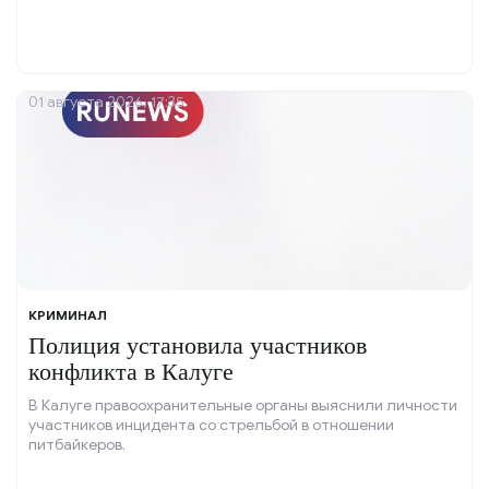
01 августа 2026, 17:35
КРИМИНАЛ
Полиция установила участников
конфликта в Калуге
В Калуге правоохранительные органы выяснили личности
участников инцидента со стрельбой в отношении
питбайкеров.