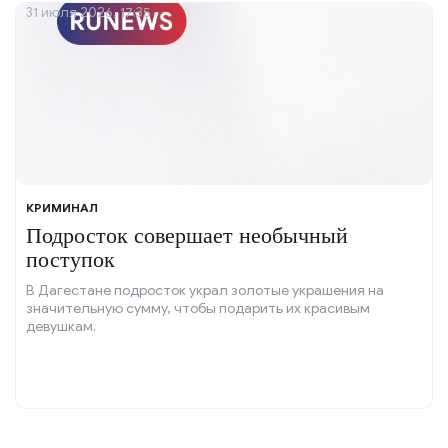
31 июля 2026, 17:35
КРИМИНАЛ
Подросток совершает необычный
поступок
В Дагестане подросток украл золотые украшения на
значительную сумму, чтобы подарить их красивым
девушкам.