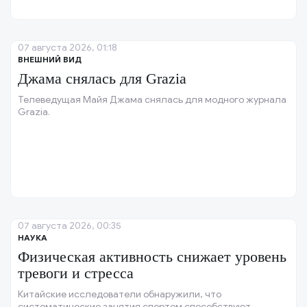
07 августа 2026, 01:18
ВНЕШНИЙ ВИД
Джама снялась для Grazia
Телеведущая Майя Джама снялась для модного журнала
Grazia.
07 августа 2026, 00:35
НАУКА
Физическая активность снижает уровень
тревоги и стресса
Китайские исследователи обнаружили, что
систематические занятия спортом способствуют