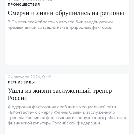
ПРОИСШЕСТВИЯ
Смерчи и ливни обрушились на регионы
В Смоленской области 6 августа был введён режим
чрезвычайной ситуации из-за природных факторов.
07 августа 2026, 01:19
ЛЕТНИЕ ВИДЫ
Ушла из жизни заслуженный тренер
России
Федерация фехтования сообщила в социальной сети
«ВКонтакте» о смерти Фаины Саевич, заслуженного
тренера России по фехтованию и заслуженного работника
физической культуры Российской Федерации.