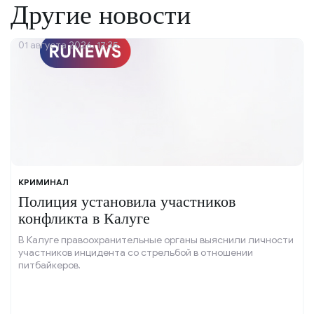
Другие новости
01 августа 2026, 17:35
КРИМИНАЛ
Полиция установила участников
конфликта в Калуге
В Калуге правоохранительные органы выяснили личности
участников инцидента со стрельбой в отношении
питбайкеров.