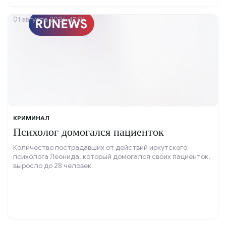
01 августа 2026, 17:01
КРИМИНАЛ
Психолог домогался пациенток
Количество пострадавших от действий иркутского
психолога Леонида, который домогался своих пациенток,
выросло до 28 человек.