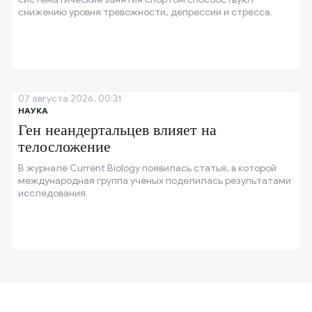
снижению уровня тревожности, депрессии и стресса.
07 августа 2026, 00:31
НАУКА
Ген неандертальцев влияет на
телосложение
В журнале Current Biology появилась статья, в которой
международная группа учёных поделилась результатами
исследования.