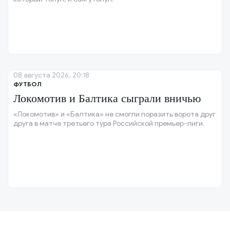
08 августа 2026, 20:18
ФУТБОЛ
Локомотив и Балтика сыграли вничью
«Локомотив» и «Балтика» не смогли поразить ворота друг
друга в матче третьего тура Российской премьер-лиги.