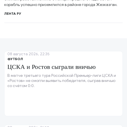
корабль успешно приземлился в районе города Жезказган.
ЛЕНТА РУ
08 августа 2026, 22:35
ФУТБОЛ
ЦСКА и Ростов сыграли вничью
В матче третьего тура Российской Премьер-лиги ЦСКА и
«Ростов» не смогли выявить победителя, сыграв вничью
со счётом 0:0.