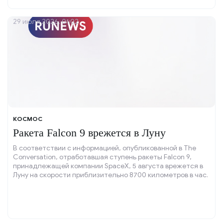
29 июля 2026, 01:02
КОСМОС
Ракета Falcon 9 врежется в Луну
В соответствии с информацией, опубликованной в The
Conversation, отработавшая ступень ракеты Falcon 9,
принадлежащей компании SpaceX, 5 августа врежется в
Луну на скорости приблизительно 8700 километров в час.