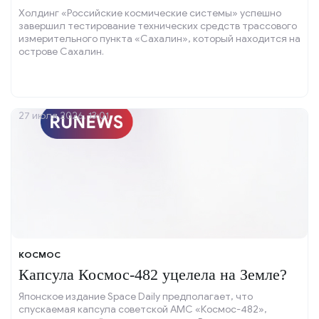
Холдинг «Российские космические системы» успешно
завершил тестирование технических средств трассового
измерительного пункта «Сахалин», который находится на
острове Сахалин.
27 июля 2026, 13:01
КОСМОС
Капсула Космос-482 уцелела на Земле?
Японское издание Space Daily предполагает, что
спускаемая капсула советской АМС «Космос-482»,