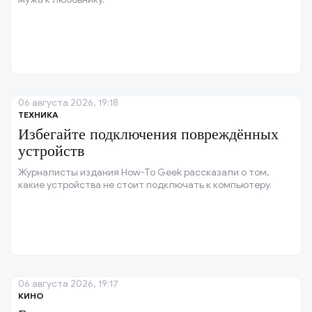
06 августа 2026, 19:18
ТЕХНИКА
Избегайте подключения повреждённых
устройств
Журналисты издания How-To Geek рассказали о том,
какие устройства не стоит подключать к компьютеру.
06 августа 2026, 19:17
КИНО