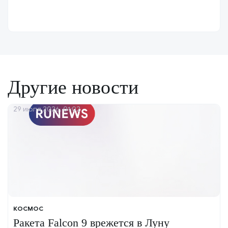
Другие новости
29 июля 2026, 01:02
КОСМОС
Ракета Falcon 9 врежется в Луну