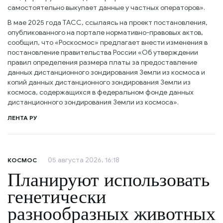
самостоятельно выкупает данные у частных операторов».
В мае 2025 года ТАСС, ссылаясь на проект постановления,
опубликованного на портале нормативно-правовых актов,
сообщил, что «Роскосмос» предлагает внести изменения в
постановление правительства России «Об утверждении
правил определения размера платы за предоставление
данных дистанционного зондирования Земли из космоса и
копий данных дистанционного зондирования Земли из
космоса, содержащихся в федеральном фонде данных
дистанционного зондирования Земли из космоса».
ЛЕНТА РУ
05 августа 2026, 16:18
КОСМОС
Планируют использовать
генетически
разнообразных животных