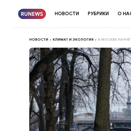
НОВОСТИ
РУБРИКИ
О НА
НОВОСТИ
КЛИМАТ И ЭКОЛОГИЯ
В МОСКВЕ НАЧНЁ