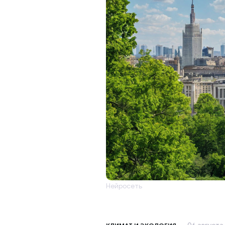
Нейросеть