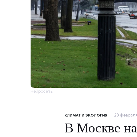
Нейросеть
28 февраля 
КЛИМАТ И ЭКОЛОГИЯ
В Москве на