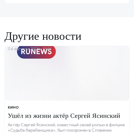
Другие новости
04 августа 2026, 17:51
КИНО
Ушёл из жизни актёр Сергей Ясинский
Актёр Сергей Ясинский, известный своей ролью в фильме
«Судьба барабанщика», был похоронен в Словении.