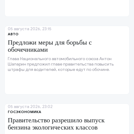
05 августа 2026, 23:15
АВТО
Предложи меры для борьбы с
обочечниками
Глава Национального автомобильного союза Антон
Шапарин предложил главе правительства повысить
штрафы для водителей, которые едут по обочине.
05 августа 2026, 23:02
ГОСЭКОНОМИКА
Правительство разрешило выпуск
бензина экологических классов