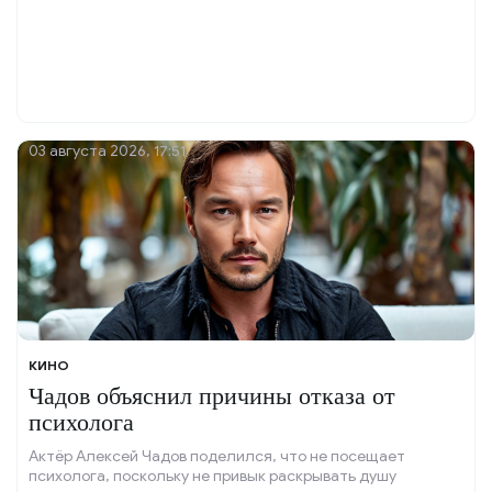
03 августа 2026, 17:51
КИНО
Чадов объяснил причины отказа от
психолога
Актёр Алексей Чадов поделился, что не посещает
психолога, поскольку не привык раскрывать душу