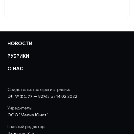
НОВОСТИ
РУБРИКИ
О НАС
Свидетельство о регистрации:
ЭЛ № ФС 77 — 82763 от 14.02.2022
Учредитель:
ООО "Медиа Юнит"
Главный редактор:
Лапочкин К. Б.