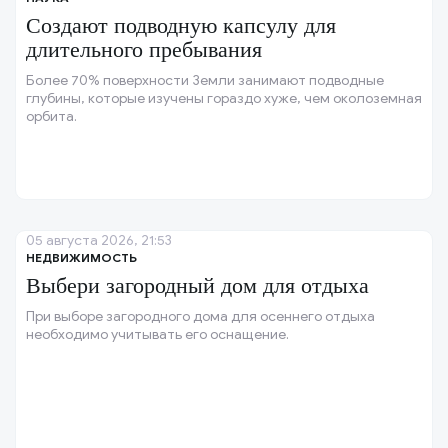
Создают подводную капсулу для
длительного пребывания
Более 70% поверхности Земли занимают подводные
глубины, которые изучены гораздо хуже, чем околоземная
орбита.
05 августа 2026, 21:53
НЕДВИЖИМОСТЬ
Выбери загородный дом для отдыха
При выборе загородного дома для осеннего отдыха
необходимо учитывать его оснащение.