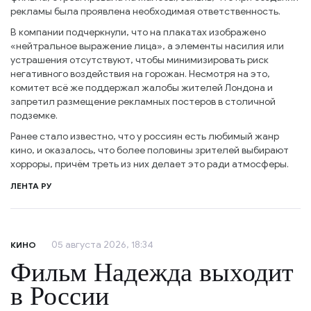
рекламы была проявлена необходимая ответственность.
В компании подчеркнули, что на плакатах изображено
«нейтральное выражение лица», а элементы насилия или
устрашения отсутствуют, чтобы минимизировать риск
негативного воздействия на горожан. Несмотря на это,
комитет всё же поддержал жалобы жителей Лондона и
запретил размещение рекламных постеров в столичной
подземке.
Ранее стало известно, что у россиян есть любимый жанр
кино, и оказалось, что более половины зрителей выбирают
хорроры, причём треть из них делает это ради атмосферы.
ЛЕНТА РУ
05 августа 2026, 18:34
КИНО
Фильм Надежда выходит
в России