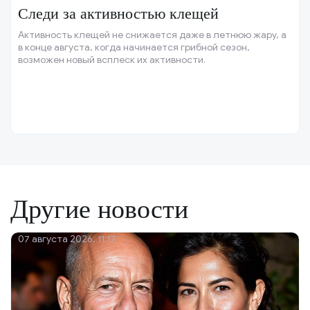
Следи за активностью клещей
Активность клещей не снижается даже в летнюю жару, а
в конце августа, когда начинается грибной сезон,
возможен новый всплеск их активности.
Другие новости
07 августа 2026, 11:17