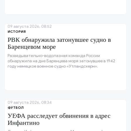
09 августа 2026, 08:52
ИСТОРИЯ
РВК обнаружила затонувшее судно в
Баренцевом море
Разведывательно-водолазная команда России
обнаружила на дне Баренцева моря затонувшее в 1942
году немецкое военное судно «Утландсхерн».
09 августа 2026, 08:34
ФУТБОЛ
УЕФА расследует обвинения в адрес
Инфантино