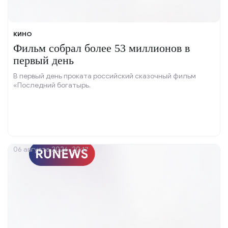
КИНО
Фильм собрал более 53 миллионов в
первый день
В первый день проката российский сказочный фильм
«Последний богатырь.
06 августа 2026, 20:17