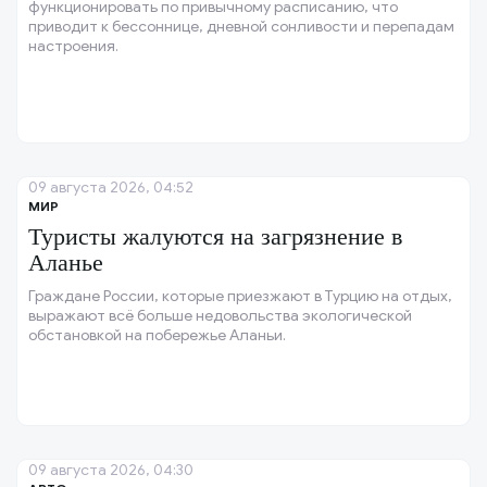
функционировать по привычному расписанию, что
приводит к бессоннице, дневной сонливости и перепадам
настроения.
09 августа 2026, 04:52
МИР
Туристы жалуются на загрязнение в
Аланье
Граждане России, которые приезжают в Турцию на отдых,
выражают всё больше недовольства экологической
обстановкой на побережье Аланьи.
09 августа 2026, 04:30