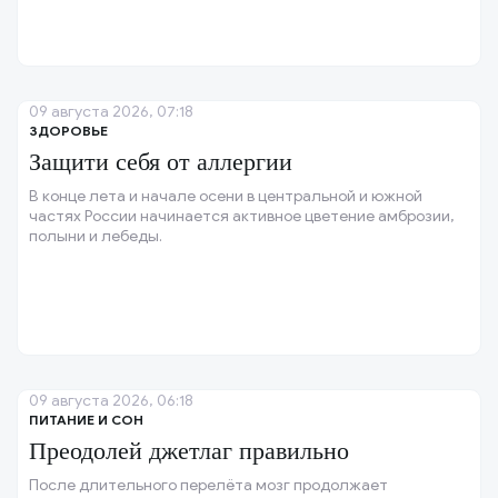
09 августа 2026, 07:18
ЗДОРОВЬЕ
Защити себя от аллергии
В конце лета и начале осени в центральной и южной
частях России начинается активное цветение амброзии,
полыни и лебеды.
09 августа 2026, 06:18
ПИТАНИЕ И СОН
Преодолей джетлаг правильно
После длительного перелёта мозг продолжает