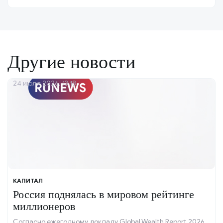
Другие новости
24 июля 2026, 13:18
КАПИТАЛ
Россия поднялась в мировом рейтинге
миллионеров
Согласно ежегодному докладу Global Wealth Report 2026