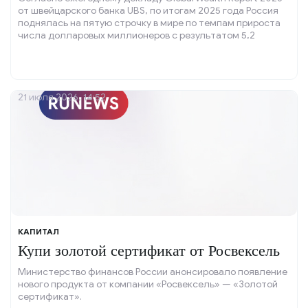
от швейцарского банка UBS, по итогам 2025 года Россия
поднялась на пятую строчку в мире по темпам прироста
числа долларовых миллионеров с результатом 5,2
процента.
21 июля 2026, 14:52
КАПИТАЛ
Купи золотой сертификат от Росвексель
Министерство финансов России анонсировало появление
нового продукта от компании «Росвексель» — «Золотой
сертификат».