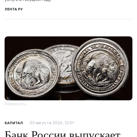
ЛЕНТА РУ
Нейросеть
03 августа 2026, 12:01
КАПИТАЛ
Банк России выпускает