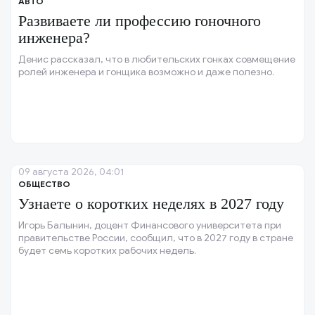
АВТО
Развиваете ли профессию гоночного
инженера?
Денис рассказал, что в любительских гонках совмещение
ролей инженера и гонщика возможно и даже полезно.
09 августа 2026, 04:01
ОБЩЕСТВО
Узнаете о коротких неделях в 2027 году
Игорь Балынин, доцент Финансового университета при
правительстве России, сообщил, что в 2027 году в стране
будет семь коротких рабочих недель.