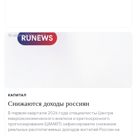
15 июля 2026, 11:52
КАПИТАЛ
Снижаются доходы россиян
В первом квартале 2026 года специалисты Центра
макроэкономического анализа и краткосрочного
прогнозирования (ЦМАКП) зафиксировали снижение
реальных располагаемых доходов жителей России на
один процент.