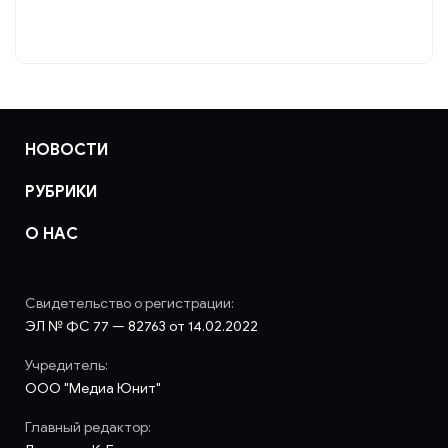
НОВОСТИ
РУБРИКИ
О НАС
Свидетельство о регистрации:
ЭЛ № ФС 77 — 82763 от 14.02.2022
Учредитель:
ООО "Медиа Юнит"
Главный редактор: