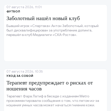
07 августа 2026, 11:01
ФУТБОЛ
Заболотный нашёл новый клуб
Бывший игрок «Спартака» Антон Заболотный, который
был дисквалифицирован за употребление допинга,
перешёл в клуб Медиалиги «СКА-Ростов».
07 августа 2026, 10:35
УХОД ЗА СОБОЙ
Терапевт предупреждает о рисках от
ношения часов
Терапевт Фара Латиф в беседе с изданием Metro
прокомментировала сообщения о том, что летом из-за
ношения умных часов может начаться гниение кожи.