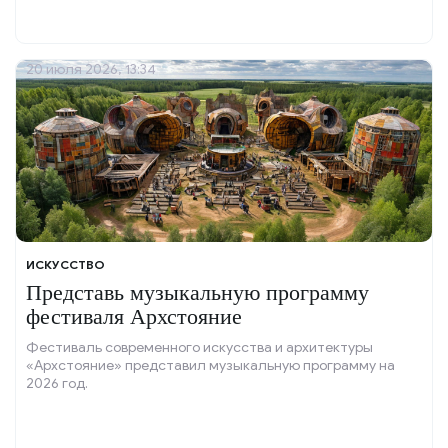
20 июля 2026, 13:34
ИСКУССТВО
Представь музыкальную программу
фестиваля Архстояние
Фестиваль современного искусства и архитектуры
«Архстояние» представил музыкальную программу на
2026 год.