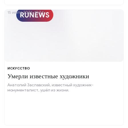
15 июля 2026, 19:34
ИСКУССТВО
Умерли известные художники
Анатолий Заславский, известный художник-
монументалист, ушёл из жизни.