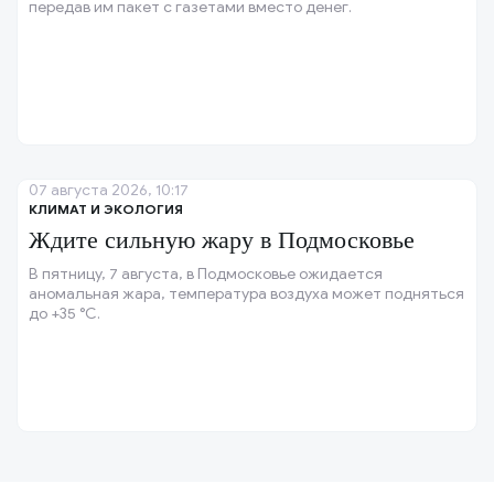
передав им пакет с газетами вместо денег.
07 августа 2026, 10:17
КЛИМАТ И ЭКОЛОГИЯ
Ждите сильную жару в Подмосковье
В пятницу, 7 августа, в Подмосковье ожидается
аномальная жара, температура воздуха может подняться
до +35 °C.