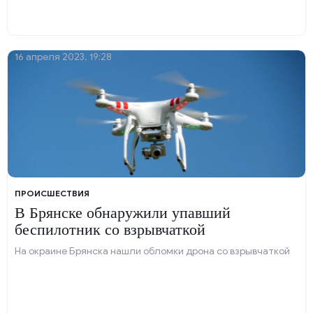
16 апреля 2023, 19:28
ПРОИСШЕСТВИЯ
В Брянске обнаружили упавший
беспилотник со взрывчаткой
На окраине Брянска нашли обломки дрона со взрывчаткой