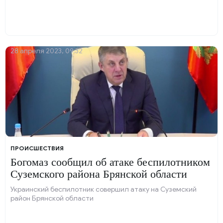
28 апреля 2023, 09:32
ПРОИСШЕСТВИЯ
Богомаз сообщил об атаке беспилотником
Суземского района Брянской области
Украинский беспилотник совершил атаку на Суземский
район Брянской области