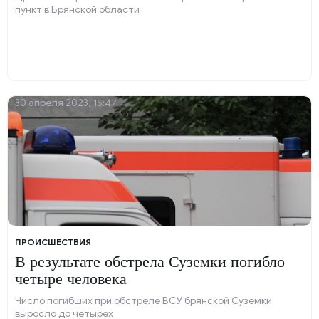
пункт в Брянской области
30 апреля 2023, 15:47
ПРОИСШЕСТВИЯ
В результате обстрела Суземки погибло
четыре человека
Число погибших при обстреле ВСУ брянской Суземки
выросло до четырех