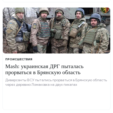
29 марта 2023, 13:38
ПРОИСШЕСТВИЯ
Mash: украинская ДРГ пыталась
прорваться в Брянскую область
Диверсанты ВСУ пытались прорваться в Брянскую область
через деревню Ломаковка на двух пикапах