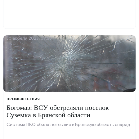
30 апреля 2023, 09:56
ПРОИСШЕСТВИЯ
Богомаз: ВСУ обстреляли поселок
Суземка в Брянской области
Система ПВО сбила летевшие в Брянскую область снаряд