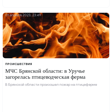
01 апреля 2023, 23:49
ПРОИСШЕСТВИЯ
МЧС Брянской области: в Уручье
загорелась птицеводческая ферма
В Брянской области произошел пожар на птицеферме