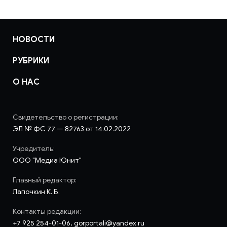
НОВОСТИ
РУБРИКИ
О НАС
Свидетельство о регистрации:
ЭЛ № ФС 77 — 82763 от 14.02.2022
Учредитель:
ООО "Медиа Юнит"
Главный редактор:
Лапочкин К. Б.
Контакты редакции:
+7 925 254-01-06, gorportali@yandex.ru