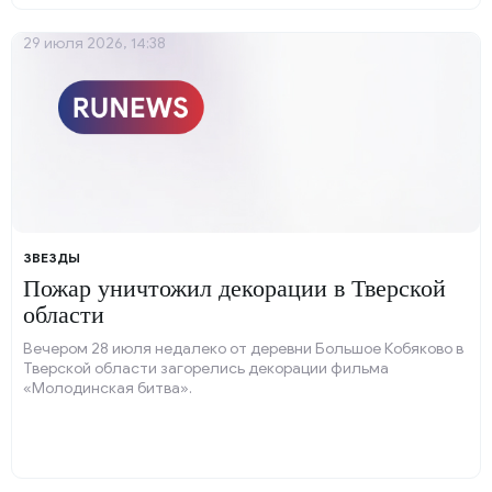
29 июля 2026, 14:38
ЗВЕЗДЫ
Пожар уничтожил декорации в Тверской
области
Вечером 28 июля недалеко от деревни Большое Кобяково в
Тверской области загорелись декорации фильма
«Молодинская битва».