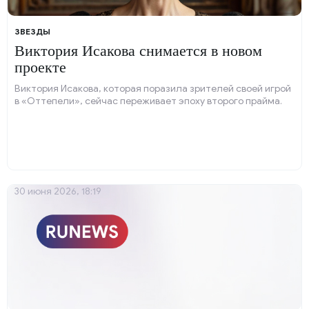
ЗВЕЗДЫ
Виктория Исакова снимается в новом
проекте
Виктория Исакова, которая поразила зрителей своей игрой
в «Оттепели», сейчас переживает эпоху второго прайма.
30 июня 2026, 18:19