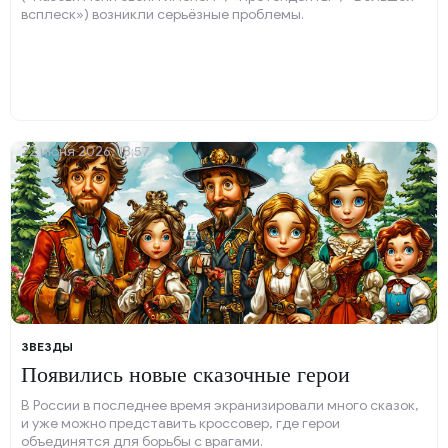
всплеск») возникли серьёзные проблемы.
22 июня 2026, 18:57
ЗВЕЗДЫ
Появились новые сказочные герои
В России в последнее время экранизировали много сказок,
и уже можно представить кроссовер, где герои
объединятся для борьбы с врагами.