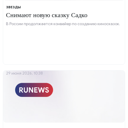
ЗВЕЗДЫ
Снимают новую сказку Садко
В России продолжается конвейер по созданию киносказок.
29 июня 2026, 10:38