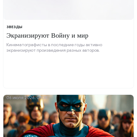
ЗВЕЗДЫ
Экранизируют Войну и мир
Кинематографисты в последние годы активно
экранизируют произведения разных авторов.
06 июля 2026, 05:38