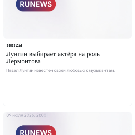
ЗВЕЗДЫ
Лунгин выбирает актёра на роль
Лермонтова
Павел Лунгин известен своей любовью к музыкантам.
09 июля 2026, 21:00