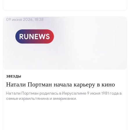
09 июня 2026, 18:38
ЗВЕЗДЫ
Натали Портман начала карьеру в кино
Натали Портман родилась в Иерусалиме 9 июня 1981 года в
семье израильтянина и американки.