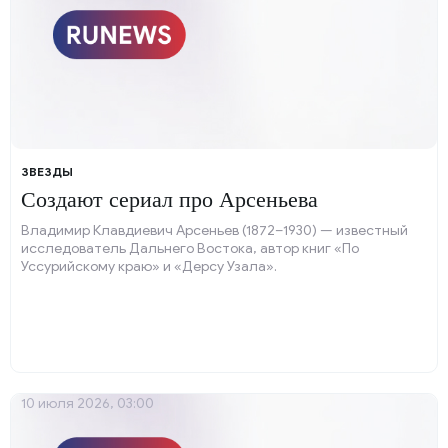
ЗВЕЗДЫ
Создают сериал про Арсеньева
Владимир Клавдиевич Арсеньев (1872–1930) — известный
исследователь Дальнего Востока, автор книг «По
Уссурийскому краю» и «Дерсу Узала».
10 июля 2026, 03:00