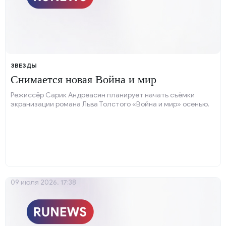
ЗВЕЗДЫ
Снимается новая Война и мир
Режиссёр Сарик Андреасян планирует начать съёмки
экранизации романа Льва Толстого «Война и мир» осенью.
09 июля 2026, 17:38