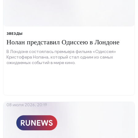
ЗВЕЗДЫ
Нолан представил Одиссею в Лондоне
В Лондоне состоялась премьера фильма «Одиссея»
Кристофера Нолана, который стал одним из самых
ожидаемых событий в мире кино.
08 июля 2026, 20:19