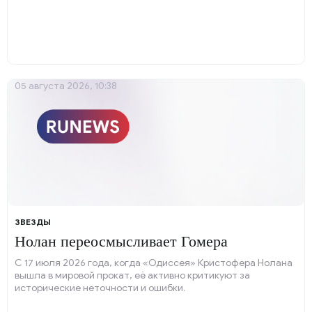
05 августа 2026, 10:38
ЗВЕЗДЫ
Нолан переосмысливает Гомера
С 17 июля 2026 года, когда «Одиссея» Кристофера Нолана
вышла в мировой прокат, её активно критикуют за
исторические неточности и ошибки.