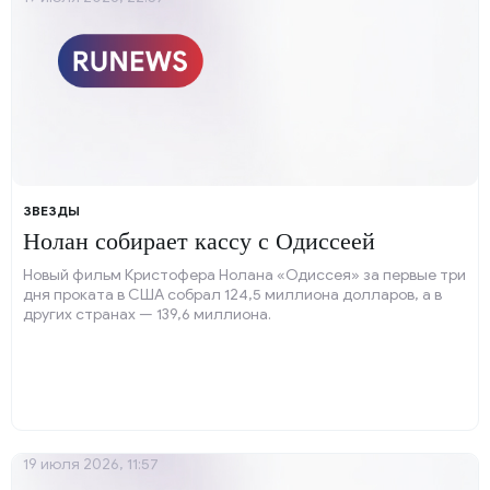
ЗВЕЗДЫ
Нолан собирает кассу с Одиссеей
Новый фильм Кристофера Нолана «Одиссея» за первые три
дня проката в США собрал 124,5 миллиона долларов, а в
других странах — 139,6 миллиона.
19 июля 2026, 11:57