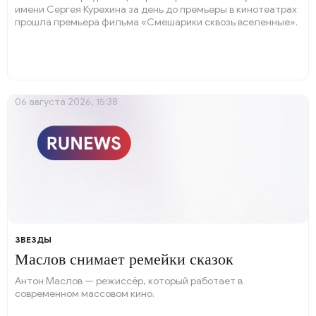
имени Сергея Курехина за день до премьеры в кинотеатрах
прошла премьера фильма «Смешарики сквозь вселенные».
06 августа 2026, 15:38
ЗВЕЗДЫ
Маслов снимает ремейки сказок
Антон Маслов — режиссёр, который работает в
современном массовом кино.