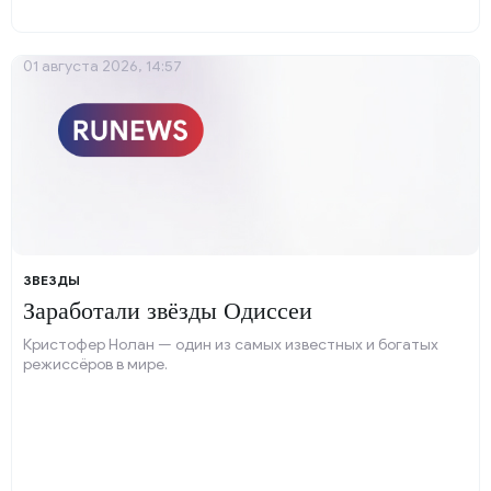
01 августа 2026, 14:57
ЗВЕЗДЫ
Заработали звёзды Одиссеи
Кристофер Нолан — один из самых известных и богатых
режиссёров в мире.