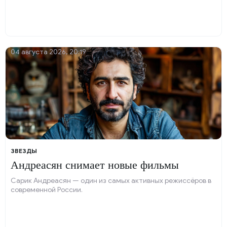
04 августа 2026, 20:19
ЗВЕЗДЫ
Андреасян снимает новые фильмы
Сарик Андреасян — один из самых активных режиссёров в
современной России.