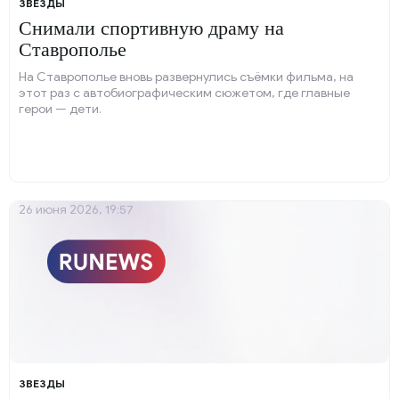
ЗВЕЗДЫ
Снимали спортивную драму на
Ставрополье
На Ставрополье вновь развернулись съёмки фильма, на
этот раз с автобиографическим сюжетом, где главные
герои — дети.
26 июня 2026, 19:57
ЗВЕЗДЫ