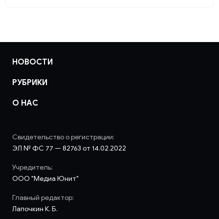
НОВОСТИ
РУБРИКИ
О НАС
Свидетельство о регистрации:
ЭЛ № ФС 77 — 82763 от 14.02.2022
Учредитель:
ООО "Медиа Юнит"
Главный редактор:
Лапочкин К. Б.