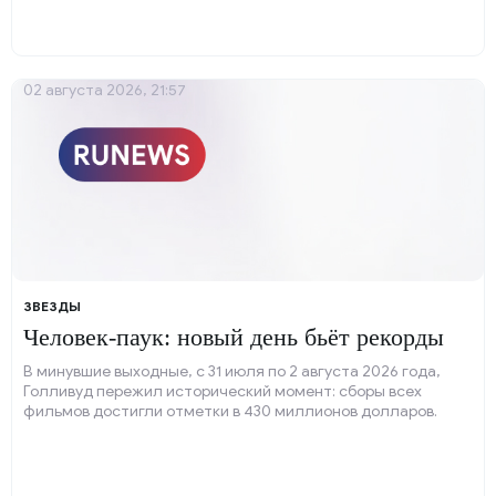
02 августа 2026, 21:57
ЗВЕЗДЫ
Человек-паук: новый день бьёт рекорды
В минувшие выходные, с 31 июля по 2 августа 2026 года,
Голливуд пережил исторический момент: сборы всех
фильмов достигли отметки в 430 миллионов долларов.