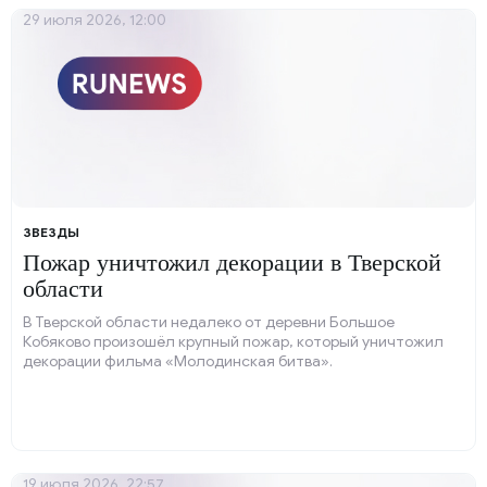
29 июля 2026, 12:00
ЗВЕЗДЫ
Пожар уничтожил декорации в Тверской
области
В Тверской области недалеко от деревни Большое
Кобяково произошёл крупный пожар, который уничтожил
декорации фильма «Молодинская битва».
19 июля 2026, 22:57